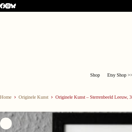
Shop
Etsy Shop >
Home
Originele Kunst
Originele Kunst – Sterrenbeeld Leeuw,