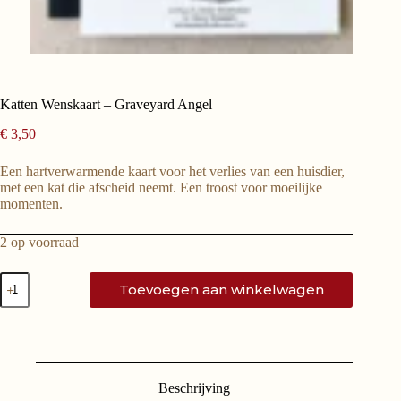
Katten Wenskaart – Graveyard Angel
€
3,50
Een hartverwarmende kaart voor het verlies van een huisdier,
met een kat die afscheid neemt. Een troost voor moeilijke
momenten.
2 op voorraad
Toevoegen aan winkelwagen
Beschrijving