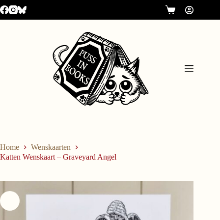
Home
Wenskaarten
Katten Wenskaart – Graveyard Angel