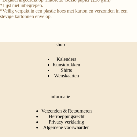
*Lijst niet inbegrepen.
*Veilig verpakt in een plastic hoes met karton en verzonden in een
stevige kartonnen envelop.
shop
Kalenders
Kunstdrukken
Shirts
Wenskaarten
informatie
Verzenden & Retourneren
Herroeppingsrecht
Privacy verklaring
Algemene voorwaarden