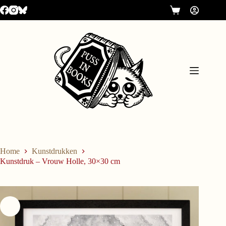
Home
Kunstdrukken
Kunstdruk – Vrouw Holle, 30×30 cm