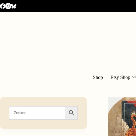
Shop
Etsy Shop >