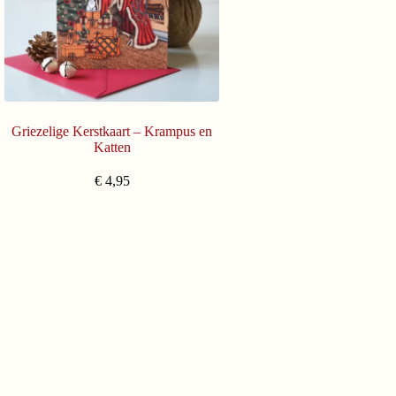
Griezelige Kerstkaart – Krampus en
Katten
€
4,95