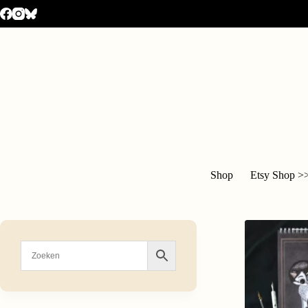
Shop
Etsy Shop >