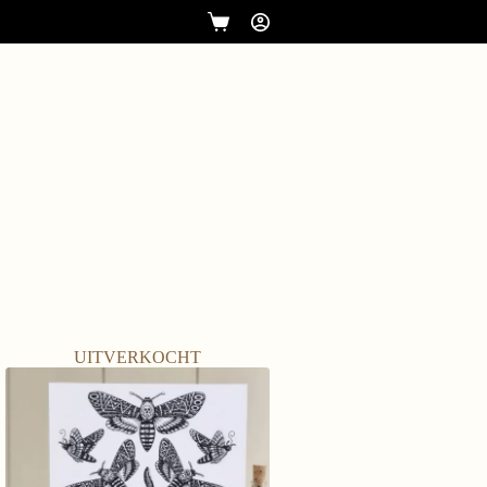
UITVERKOCHT