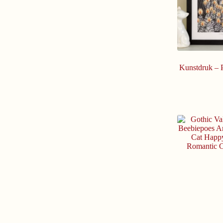
Kunstdruk – 