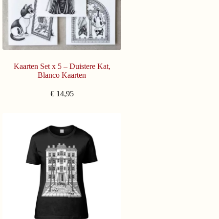
Kaarten Set x 5 – Duistere Kat,
Blanco Kaarten
€
14,95