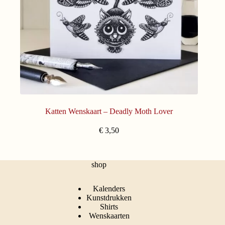
Katten Wenskaart – Deadly Moth Lover
€
3,50
shop
Kalenders
Kunstdrukken
Shirts
Wenskaarten