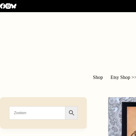
Shop
Etsy Shop >