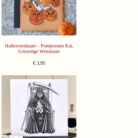
Halloweenkaart – Pompoenen Kat,
Griezelige Wenskaart
€
3,95