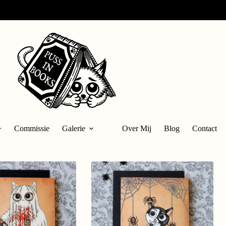
>
Commissie
Galerie
Over Mij
Blog
Contact