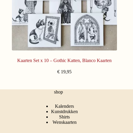
Kaarten Set x 10 – Gothic Katten, Blanco Kaarten
€
19,95
shop
Kalenders
Kunstdrukken
Shirts
Wenskaarten