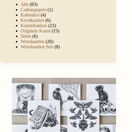
Alle
83
Cadeaupapier
1
Kalenders
4
Kerstkaarten
6
Kunstdrukken
23
Originele Kunst
15
Shirts
6
Wenskaarten
26
Wenskaarten Sets
8