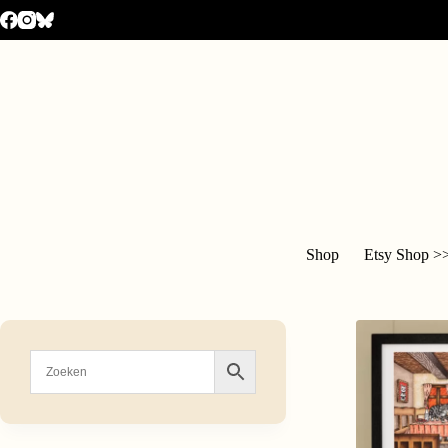
Shop
Etsy Shop >