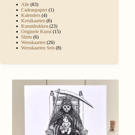
Alle
83
Cadeaupapier
1
Kalenders
4
Kerstkaarten
6
Kunstdrukken
23
Originele Kunst
15
Shirts
6
Wenskaarten
26
Wenskaarten Sets
8