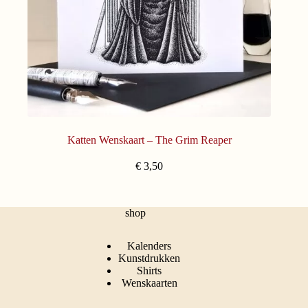
Katten Wenskaart – The Grim Reaper
€
3,50
shop
Kalenders
Kunstdrukken
Shirts
Wenskaarten