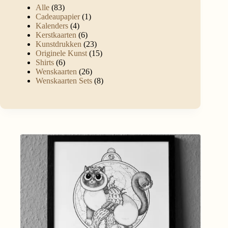
Alle
83
Cadeaupapier
1
Kalenders
4
Kerstkaarten
6
Kunstdrukken
23
Originele Kunst
15
Shirts
6
Wenskaarten
26
Wenskaarten Sets
8