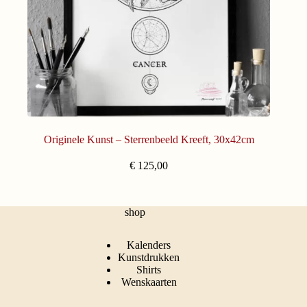
Originele Kunst – Sterrenbeeld Kreeft, 30x42cm
€
125,00
shop
Kalenders
Kunstdrukken
Shirts
Wenskaarten